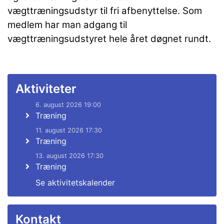
vægttræningsudstyr til fri afbenyttelse. Som
medlem har man adgang til
vægttræningsudstyret hele året døgnet rundt.
Aktiviteter
6. august 2026 19:00
Træning
11. august 2026 17:30
Træning
13. august 2026 17:30
Træning
Se aktivitetskalender
Kontakt