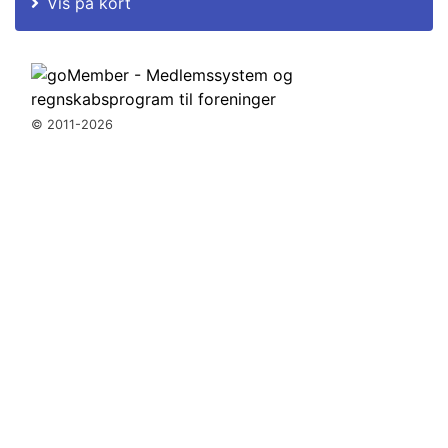
Vis på kort
© 2011-2026