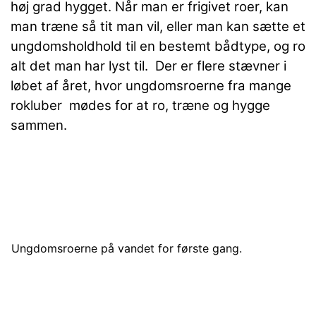
høj grad hygget. Når man er frigivet roer, kan
man træne så tit man vil, eller man kan sætte et
ungdomsholdhold til en bestemt bådtype, og ro
alt det man har lyst til. Der er flere stævner i
løbet af året, hvor ungdomsroerne fra mange
rokluber mødes for at ro, træne og hygge
sammen.
Ungdomsroerne på vandet for første gang.