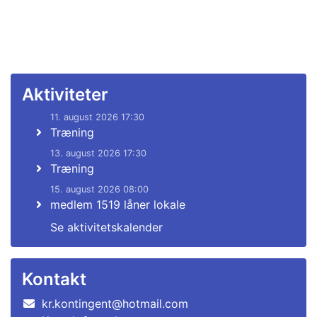
Aktiviteter
11. august 2026 17:30
Træning
13. august 2026 17:30
Træning
15. august 2026 08:00
medlem 1519 låner lokale
Se aktivitetskalender
Kontakt
kr.kontingent@hotmail.com