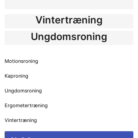
Vintertræning
Ungdomsroning
Motionsroning
Kaproning
Ungdomsroning
Ergometertræning
Vintertræning