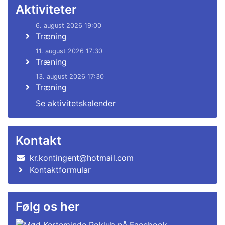
Aktiviteter
6. august 2026 19:00
Træning
11. august 2026 17:30
Træning
13. august 2026 17:30
Træning
Se aktivitetskalender
Kontakt
kr.kontingent@hotmail.com
Kontaktformular
Følg os her