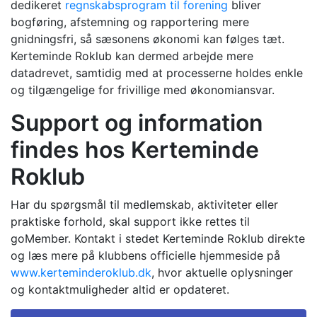
dedikeret
regnskabsprogram til forening
bliver
bogføring, afstemning og rapportering mere
gnidningsfri, så sæsonens økonomi kan følges tæt.
Kerteminde Roklub kan dermed arbejde mere
datadrevet, samtidig med at processerne holdes enkle
og tilgængelige for frivillige med økonomiansvar.
Support og information
findes hos Kerteminde
Roklub
Har du spørgsmål til medlemskab, aktiviteter eller
praktiske forhold, skal support ikke rettes til
goMember. Kontakt i stedet Kerteminde Roklub direkte
og læs mere på klubbens officielle hjemmeside på
www.kerteminderoklub.dk
, hvor aktuelle oplysninger
og kontaktmuligheder altid er opdateret.