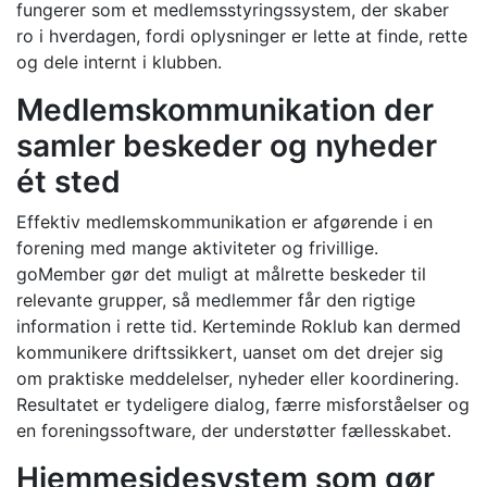
fungerer som et medlemsstyringssystem, der skaber
ro i hverdagen, fordi oplysninger er lette at finde, rette
og dele internt i klubben.
Medlemskommunikation der
samler beskeder og nyheder
ét sted
Effektiv medlemskommunikation er afgørende i en
forening med mange aktiviteter og frivillige.
goMember gør det muligt at målrette beskeder til
relevante grupper, så medlemmer får den rigtige
information i rette tid. Kerteminde Roklub kan dermed
kommunikere driftssikkert, uanset om det drejer sig
om praktiske meddelelser, nyheder eller koordinering.
Resultatet er tydeligere dialog, færre misforståelser og
en foreningssoftware, der understøtter fællesskabet.
Hjemmesidesystem som gør