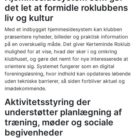
det let at formidle roklubbens
liv og kultur
Med et indbygget hjemmesidesystem kan klubben
præsentere nyheder, billeder og praktisk information
på en overskuelig måde. Det giver Kerteminde Roklub
mulighed for at vise, hvad der sker i og omkring
klubhuset, og gøre det nemt for nye interesserede at
orientere sig. Systemet fungerer som en digital
foreningsløsning, hvor indhold kan opdateres løbende
uden tekniske barrierer, så siden forbliver aktuel og
imødekommende.
Aktivitetsstyring der
understøtter planlægning af
træning, møder og sociale
begivenheder