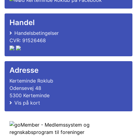
Handel
Handelsbetingelser
CVR: 91526468
Adresse
Kerteminde Roklub
Odensevej 48
5300 Kerteminde
Vis på kort